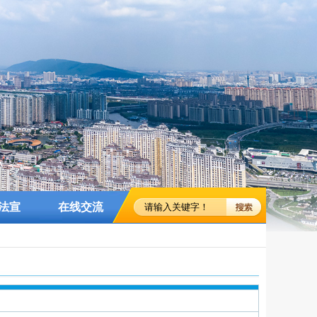
法宣
在线交流