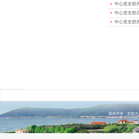
▪
中心党支部开
▪
中心党支部召
▪
中心党支部开
版权所有：常熟市