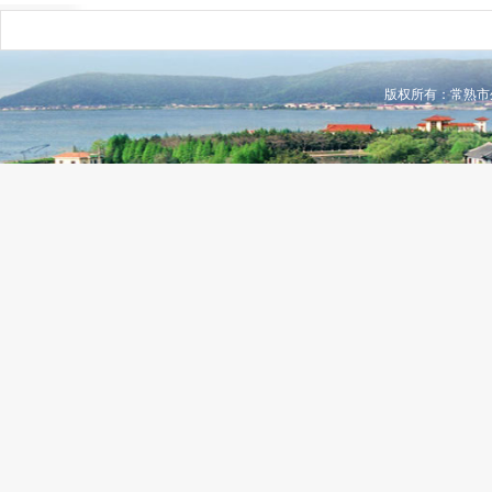
版权所有：常熟市