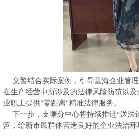
义警结合实际案例，引导童海企业管理
在生产经营中所涉及的法律风险防范以及
业职工提供"零距离"精准法律服务。
下一步，支塘分中心将持续推进“送法进
营，给新市民群体营造良好的企业法治环