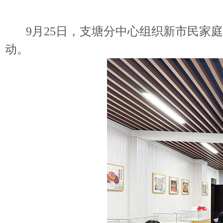
9月25日，支塘分中心组织新市民家庭
动。