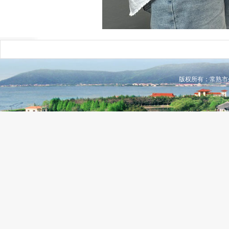
版权所有：常熟市