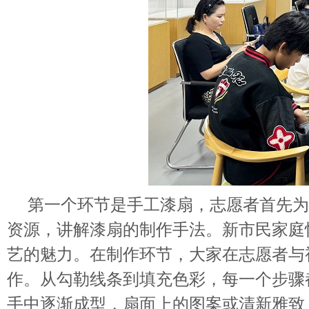
第一个环节是手工漆扇，志愿者首先为
资源，讲解漆扇的制作手法。新市民家庭
艺的魅力。在制作环节，大家在志愿者与
作。从勾勒线条到填充色彩，每一个步骤
手中逐渐成型，扇面上的图案或清新雅致