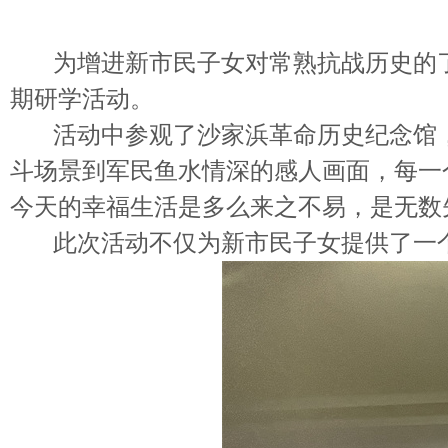
为增进新市民子女对常熟抗战历史的
期研学活动。
活动中参观了沙家浜革命历史纪念馆
斗场景到军民鱼水情深的感人画面，每一
今天的幸福生活是多么来之不易，是无数
此次活动不仅为新市民子女提供了一