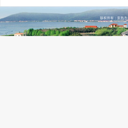
版权所有：常熟市