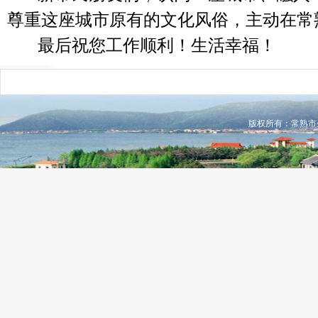
尊重这座城市原有的文化风俗，主动在常
最后祝您工作顺利！生活幸福！
版权所有：常熟市