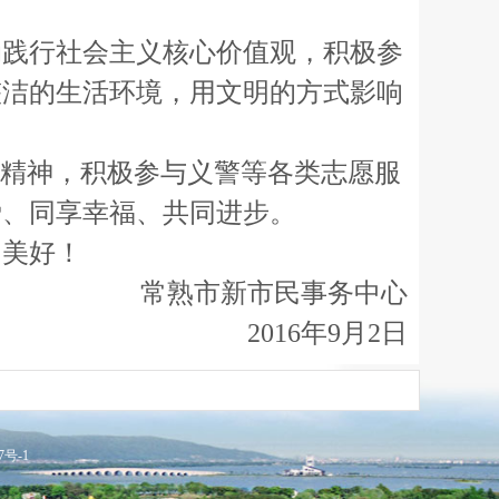
践行社会主义核心价值观，积极参
整洁的生活环境，用文明的方式影响
务精神，积极参与义警等各类志愿服
爱、同享幸福、共同进步。
美好！
常熟市新市民事务中心
2016年9月2日
7号-1