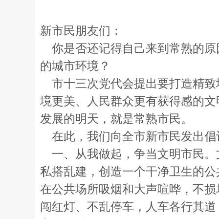
新市民朋友们：
你是否还记得自己来到常熟的原
的城市环境？
市十三次党代会提出要打造精致
境更美、人民群众更有获得感的文
发展的明天，就是常熟市民。
在此，我们向全市新市民发出倡
一、从我做起，争当文明市民。
私搭乱建，创造一个干净卫生的公
在公共场所吸烟和大声喧哗，不损
闯红灯、不乱停车，人车各行其道