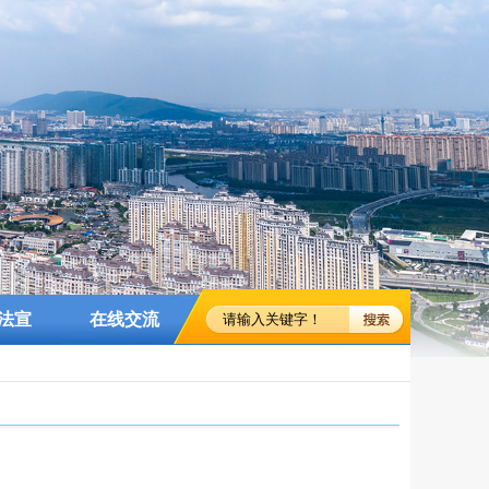
法宣
在线交流