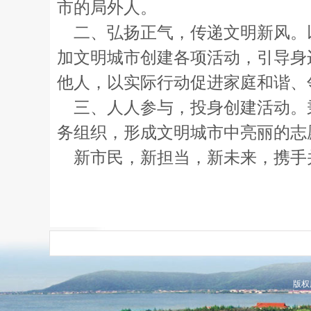
市的局外人。
二、弘扬正气，传递文明新风。
加文明城市创建各项活动，引导身
他人，以实际行动促进家庭和谐、
三、人人参与，投身创建活动。秉
务组织，形成文明城市中亮丽的志
新市民，新担当，新未来，携手
版权