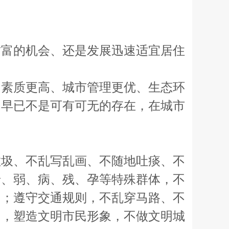
富的机会、还是发展迅速适宜居住
素质更高、城市管理更优、生态环
，早已不是可有可无的存在，在城市
圾、不乱写乱画、不随地吐痰、不
老、弱、病、残、孕等特殊群体，不
间；遵守交通规则，不乱穿马路、不
民，塑造文明市民形象，不做文明城