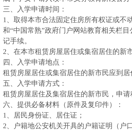
三、入学申请时间：
1、取得本市合法固定住房所有权证或不动
和“中国常熟”政府门户网站教育相关栏目公布，网址
记手续。
2、在本市租赁房屋居住或集宿居住的新市
四、入学申请地点：
租赁房屋居住或集宿居住的新市民应到居
五、入学申请方式：
租赁房屋居住及集宿居住的新市民，申请
六、提供必备材料（原件及复印件）：
1、居民身份证、居住证；
2、户籍地公安机关开具的户籍证明（户