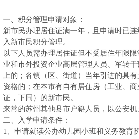
一、积分管理申请对象：
新市民办理居住证满一年，且申请时已连
入新市民积分管理。
以下人员需办理居住证但不受居住年限限
业和市外投资企业高层管理人员、军转干
上的；各镇（区、街道）当年引进的具有
资格的；在本市有自有居住房（工业、商
证，下同）的新市民。
来常的苏州其他县市户籍人员，以公安机
二、入学申请条件：
1、申请就读公办幼儿园小班和义务教育