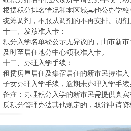
根据积分排名情况和本区域其他公办学校
统筹调剂，不服从调剂的不再安排。调剂
十一、发放准入卡：
积分入学名单经公示无异议的，由市新市
及时至居住地分中心领取准入卡。
十二、办理入学手续：
租赁房屋居住及集宿居住的新市民持准入
子女办理入学手续，逾期未办理入学手续
备注：办理积分入学的新市民需提供真实
反积分管理办法其他规定的，取消申请资