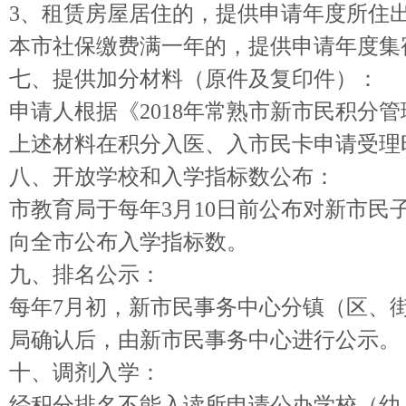
3、租赁房屋居住的，提供申请年度所住
本市社保缴费满一年的，提供申请年度集
七、提供加分材料（原件及复印件）：
申请人根据《2018年常熟市新市民积分
上述材料在积分入医、入市民卡申请受理
八、开放学校和入学指标数公布：
市教育局于每年3月10日前公布对新市
向全市公布入学指标数。
九、排名公示：
每年7月初，新市民事务中心分镇（区、
局确认后，由新市民事务中心进行公示。
十、调剂入学：
经积分排名不能入读所申请公办学校（幼