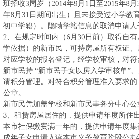
班招收3周岁（2014年9月1日至2015年
年8月31日期间出生）且未接受过小学教
初中学籍）。隐瞒学籍信息的取消申请人
2、在规定时间内（6月30日前）取得
学依据）的新市民，可持房屋所有权证、
对应学校的报名登记，经学校审核，对符
新市民持 “新市民子女以房入学审核单
请积分管理。对符合积分管理准入要求的
公章。
新市民凭加盖学校和新市民事务分中心公
3、租赁房屋居住的，提供申请年度所住
本市社保缴费满一年的，提供申请年度集
成年子女申请入读本市义务教育阶段公办