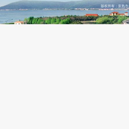
版权所有：常熟市