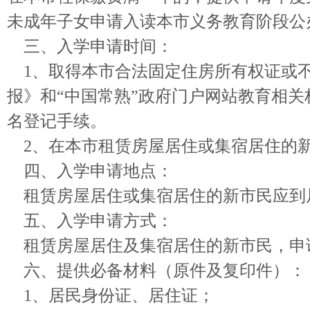
未成年子女申请入读本市义务教育阶段公
三、入学申请时间：
1、取得本市合法固定住房所有权证或不
报》和“中国常熟”政府门户网站教育相关
名登记手续。
2、在本市租赁房屋居住或集宿居住的新市
四、入学申请地点：
租赁房屋居住或集宿居住的新市民应到
五、入学申请方式：
租赁房屋居住及集宿居住的新市民，申
六、提供必备材料（原件及复印件）：
1、居民身份证、居住证；