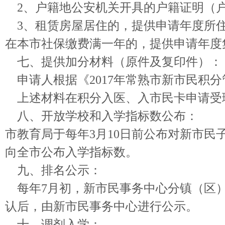
2、户籍地公安机关开具的户籍证明（
3、租赁房屋居住的，提供申请年度所住
在本市社保缴费满一年的，提供申请年度
七、提供加分材料（原件及复印件）：
申请人根据《2017年常熟市新市民积
上述材料在积分入医、入市民卡申请受
八、开放学校和入学指标数公布：
市教育局于每年3月10日前公布对新市
向全市公布入学指标数。
九、排名公示：
每年7月初，新市民事务中心分镇（区）
认后，由新市民事务中心进行公示。
十、调剂入学：