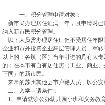
一、积分管理申请对象：
新市民办理居住证满一年，且申请时已
纳入新市民积分管理。
以下人员需办理居住证但不受居住年限
企业和市外投资企业高层管理人员、军转
以上的；各镇（区）当年引进的具有大专
的；在本市有自有居住房（工业、商业、
下同）的新市民。
来常的苏州其他县市户籍人员，以公安
二、入学申请条件：
1、申请就读公办幼儿园小班和义务教育