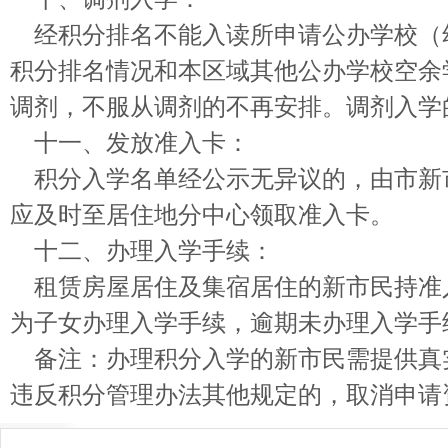
经积分排名不能入读所申请公办学校（
积分排名情况和本区域其他公办学校空余
调剂，不服从调剂的不再安排。调剂入学
十一、发放准入卡：
积分入学名单经公示无异议的，由市新市
应及时至居住地分中心领取准入卡。
十二、办理入学手续：
租赁房屋居住及集宿居住的新市民持准
为子女办理入学手续，逾期未办理入学手
备注：办理积分入学的新市民需提供真
违反积分管理办法其他规定的，取消申请