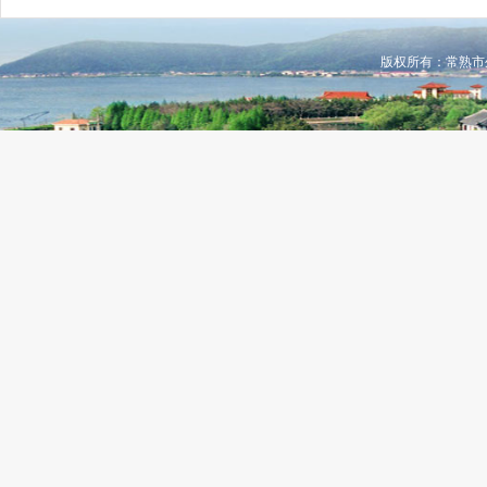
版权所有：常熟市