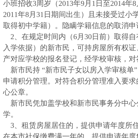
小班招收3周岁（2013年9月1日至2014
2011年8月31日期间出生）且未接受过
取得初中学籍）。隐瞒学籍信息的取消申
2、在规定时间内（6月30日前）取得
入学依据）的新市民，可持房屋所有权证
产对应学校的报名登记，经学校审核，对
新市民持 “新市民子女以房入学审核单
申请积分管理。对符合积分管理准入要求
心公章。
新市民凭加盖学校和新市民事务分中心公
学。
3、租赁房屋居住的，提供申请年度所住
在本市社保缴费满一年的，提供申请年度